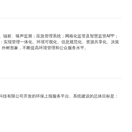
、辐射、噪声监测；应急管理系统；网格化监管及智慧监管APP；
标”：实现管理一体化、环境可视化、信息规范化、资源共享化、决策
，外树形象，不断提高环境管理和公众服务水平。
息科技有限公司开发的环保上报服务平台。系统建设的总体目标是：