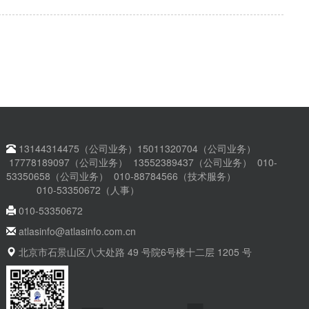
13144314475（公司业务）15011320704（公司业务）
17778189097（公司业务） 13552389437（公司业务） 010-
53350658（公司业务） 010-88784566（技术服务）
010-53350672（人事）
010-53350672
atlasinfo@atlasinfo.com.cn
北京市石景山区八大处路 49 号院6号楼十二层 1205 号