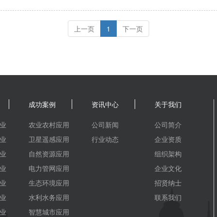
上一页
1
下一页
成功案例
资讯中心
关于我们
业
农业农村应用
公司新闻
公司简介
业
卫星遥感应用
行业动态
企业资质
业
自然资源应用
组织架构
业
电力管网应用
企业文化
业
生态环境应用
招贤纳士
业
水利水务应用
联系我们
业
智慧城市应用