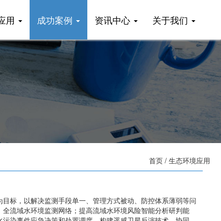
应用
成功案例
资讯中心
关于我们
首页
/ 生态环境应用
为目标，以解决监测手段单一、管理方式被动、防控体系薄弱等问
、全流域水环境监测网络；提高流域水环境风险智能分析研判能
水污染事件应急决策和处置调度。构建遥感卫星反演技术，协同进