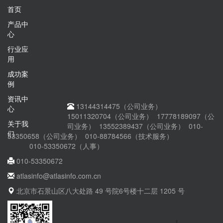
首页
产品中
心
行业应
用
成功案
例
资讯中
13144314475（公司业务）
心
15011320704（公司业务） 17778189097（公
关于我
司业务） 13552389437（公司业务） 010-
们
53350658（公司业务） 010-88784566（技术服务）
010-53350672（人事）
010-53350672
atlasinfo@atlasinfo.com.cn
北京市石景山区八大处路 49 号院6号楼十二层 1205 号