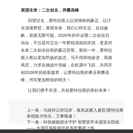
展望未来：二次创业，再攀高峰
回望过去，爱特拉斯人以深情铸就豪迈，以汗
水浇灌梦想；展望未来，我们心怀壮志，自信扬
帆，迎接无限可能。2026年的年会暨二次创业启
动会，不仅是对过去一年辉煌成就的庆祝，更是对
未来二次创业征程的豪迈宣誓。新的一年，爱特拉
斯人将以更加昂扬的姿态，马不停蹄地奋进，再接
再厉，力求在挑战中突破，在机遇中飞跃，共同开
创2026年的崭新篇章，让爱特拉斯的事业再攀高
峰，书写更加辉煌的明天！
让我们携手并进，共创爱特拉斯的美好未来！
上一条：马踏祥云辞旧岁，春风送暖入屠苏|爱特拉斯
恭祝除夕快乐，万事顺遂！
下一条：科技赋能碧水守护 智慧筑牢水源安全防线
—— 水源区风险源信息系统重磅上线