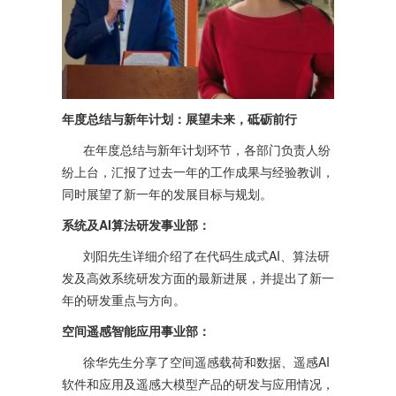
年度总结与新年计划：展望未来，砥砺前行
在年度总结与新年计划环节，各部门负责人纷
纷上台，汇报了过去一年的工作成果与经验教训，
同时展望了新一年的发展目标与规划。
系统及AI算法研发事业部：
刘阳先生详细介绍了在代码生成式AI、算法研
发及高效系统研发方面的最新进展，并提出了新一
年的研发重点与方向。
空间遥感智能应用事业部：
徐华先生分享了空间遥感载荷和数据、遥感AI
软件和应用及遥感大模型产品的研发与应用情况，