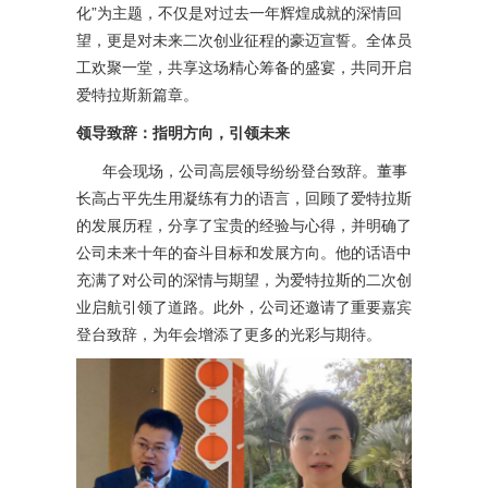
化”为主题，不仅是对过去一年辉煌成就的深情回
望，更是对未来二次创业征程的豪迈宣誓。全体员
工欢聚一堂，共享这场精心筹备的盛宴，共同开启
爱特拉斯新篇章。
领导致辞：指明方向，引领未来
年会现场，公司高层领导纷纷登台致辞。董事
长高占平先生用凝练有力的语言，回顾了爱特拉斯
的发展历程，分享了宝贵的经验与心得，并明确了
公司未来十年的奋斗目标和发展方向。他的话语中
充满了对公司的深情与期望，为爱特拉斯的二次创
业启航引领了道路。此外，公司还邀请了重要嘉宾
登台致辞，为年会增添了更多的光彩与期待。