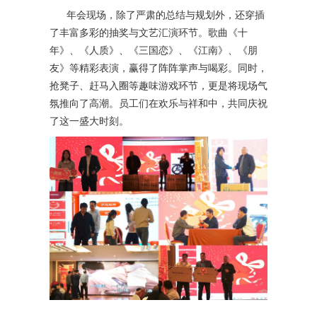
年会现场，除了严肃的总结与规划外，还穿插
了丰富多彩的抽奖与文艺汇演环节。歌曲《十
年》、《人质》、《三国恋》、《江南》、《朋
友》等精彩表演，赢得了阵阵掌声与喝彩。同时，
抢凳子、赶马入圈等趣味游戏环节，更是将现场气
氛推向了高潮。员工们在欢乐与祥和中，共同庆祝
了这一盛大时刻。