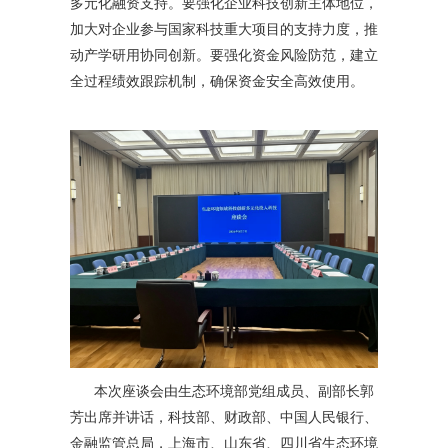
多元化融资支持。要强化企业科技创新主体地位，
加大对企业参与国家科技重大项目的支持力度，推
动产学研用协同创新。要强化资金风险防范，建立
全过程绩效跟踪机制，确保资金安全高效使用。
本次座谈会由生态环境部党组成员、副部长郭
芳出席并讲话，科技部、财政部、中国人民银行、
金融监管总局，上海市、山东省、四川省生态环境