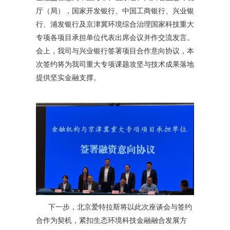
厅（局），国家开发银行、中国工商银行、兴业银
行、浦发银行及京津冀环境综合治理国家科技重大
专项各项目承担单位代表出席会议并作交流发言。
会上，我司与兴业银行签署项目合作意向协议，本
次签约将为我司重大专项课题攻坚与技术成果落地
提供坚实金融支撑。
下一步，北京爱特拉斯将以此次座谈会与签约
合作为契机，紧扣生态环境科技金融融合发展方