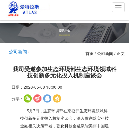
切
换
导
航
公司新闻
/
首页
/
公司新闻
/ 正文
我司受邀参加生态环境部生态环境领域科
技创新多元化投入机制座谈会
日期：2026-05-08 18:00:00
分享：
5月7日，生态环境部在京召开生态环境领域科
技创新多元化投入机制座谈会，深入贯彻落实科技
金融相关决策部署，强化科技金融赋能美丽中国建